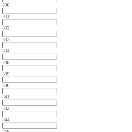
830
831
832
833
834
838
839
840
841
842
844
869