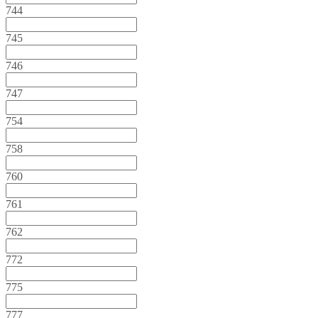
744
745
746
747
754
758
760
761
762
772
775
777