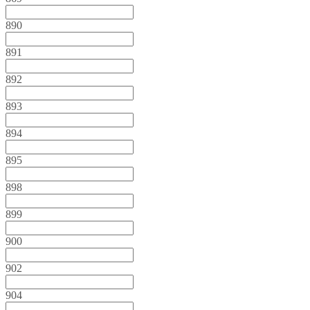
890
891
892
893
894
895
898
899
900
902
904