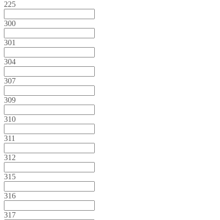
225
300
301
304
307
309
310
311
312
315
316
317