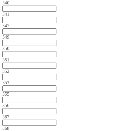
340
341
347
349
350
351
352
353
355
356
367
368