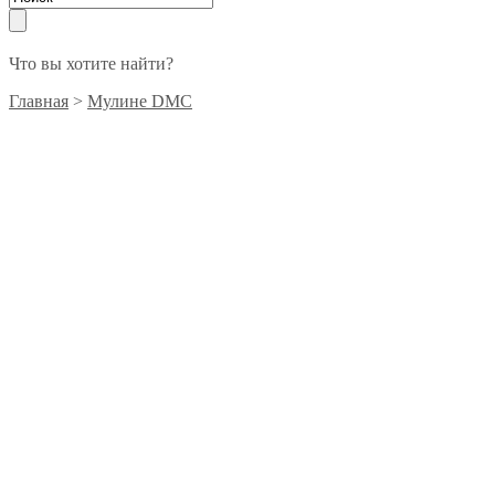
Что вы хотите найти?
Главная
>
Мулине DMC