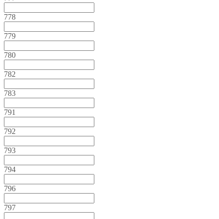
778
779
780
782
783
791
792
793
794
796
797