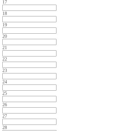
17
18
19
20
21
22
23
24
25
26
27
28