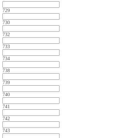
729
730
732
733
734
738
739
740
741
742
743