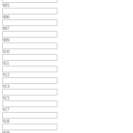
905
906
907
909
910
911
912
913
915
917
918
919