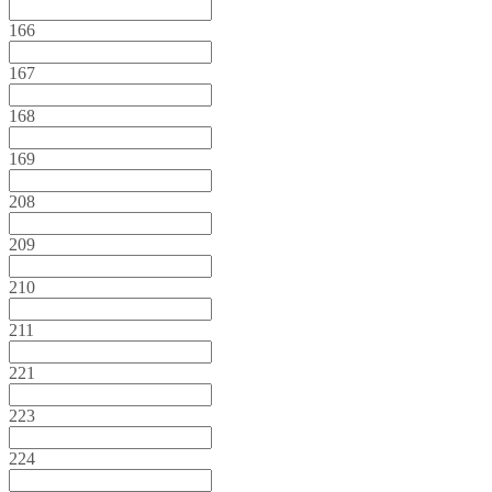
166
167
168
169
208
209
210
211
221
223
224