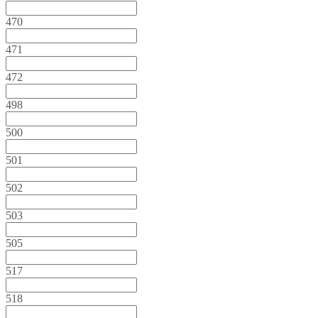
470
471
472
498
500
501
502
503
505
517
518