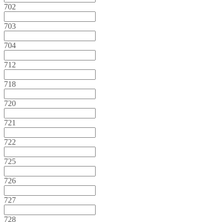
702
703
704
712
718
720
721
722
725
726
727
728