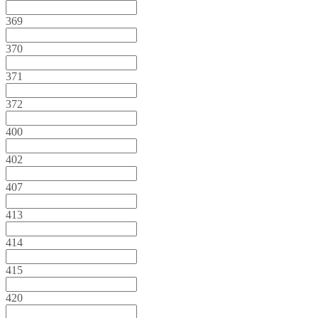
369
370
371
372
400
402
407
413
414
415
420