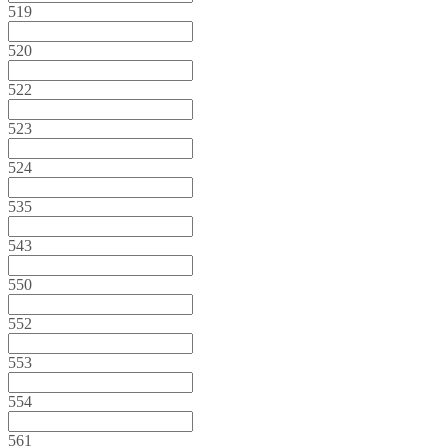
519
520
522
523
524
535
543
550
552
553
554
561