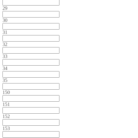
29
30
31
32
33
34
35
150
151
152
153