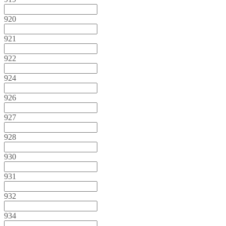
920
921
922
924
926
927
928
930
931
932
934