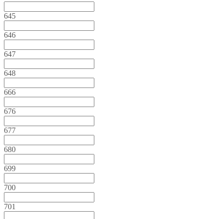
645
646
647
648
666
676
677
680
699
700
701