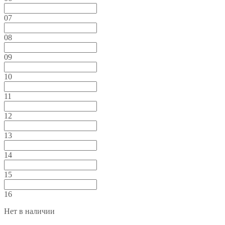
07
08
09
10
11
12
13
14
15
16
Нет в наличии