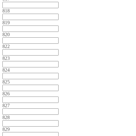
818
819
820
822
823
824
825
826
827
828
829