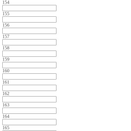
154
155
156
157
158
159
160
161
162
163
164
165