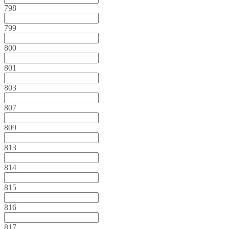
798
799
800
801
803
807
809
813
814
815
816
817