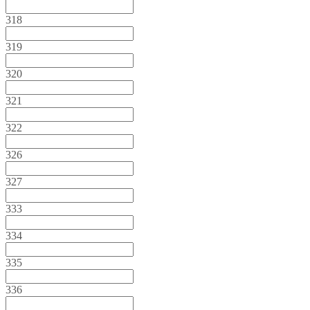
318
319
320
321
322
326
327
333
334
335
336