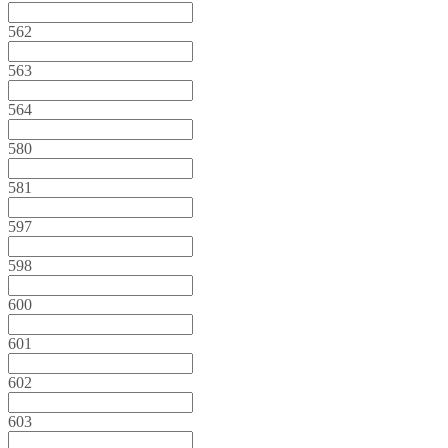
562
563
564
580
581
597
598
600
601
602
603