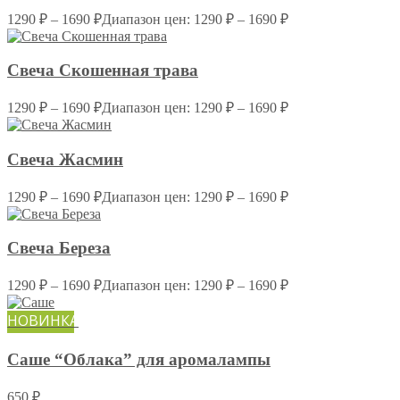
1290
₽
–
1690
₽
Диапазон цен: 1290 ₽ – 1690 ₽
Свеча Скошенная трава
1290
₽
–
1690
₽
Диапазон цен: 1290 ₽ – 1690 ₽
Свеча Жасмин
1290
₽
–
1690
₽
Диапазон цен: 1290 ₽ – 1690 ₽
Свеча Береза
1290
₽
–
1690
₽
Диапазон цен: 1290 ₽ – 1690 ₽
НОВИНКА
Саше “Облака” для аромалампы
650
₽