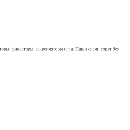
оры, фиксаторы, закрепляторы и т.д. Наши свечи горят без