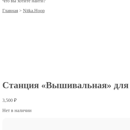
Что вы хотите найти?
Главная
>
Nitka.Hoop
ПРЕДЗАКАЗ
Станция «Вышивальная» для 
3,500
₽
Нет в наличии