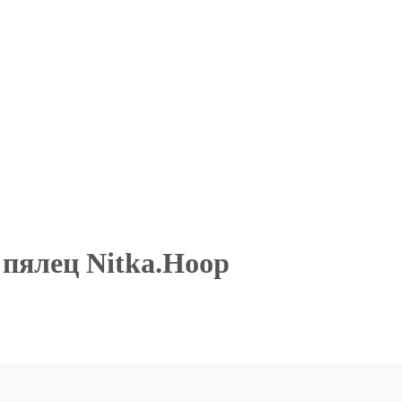
пялец Nitka.Hoop