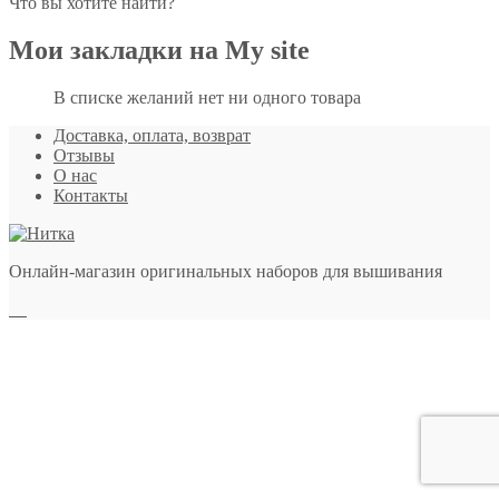
Что вы хотите найти?
Мои закладки на My site
В списке желаний нет ни одного товара
Доставка, оплата, возврат
Отзывы
О нас
Контакты
Онлайн-магазин оригинальных наборов для вышивания