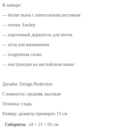
В наборе:
— белая ткань с нанесенным рисунком
— нитки Anchor
— картонный держатель для ниток
— игла для вышивания
— подробная схема
— инструкция на английском языке
Дизайн: Design Perfection
Сложность: средняя, высокая
Техника: гладь
Размер: диаметр примерно 15 см
Габариты
24 × 21 × 05 см