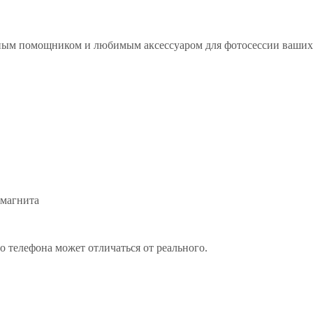
ным помощником и любимым аксессуаром для фотосессии ваших 
 магнита
 телефона может отличаться от реального.