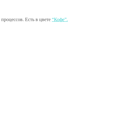
процессов. Есть в цвете
“Кофе”.