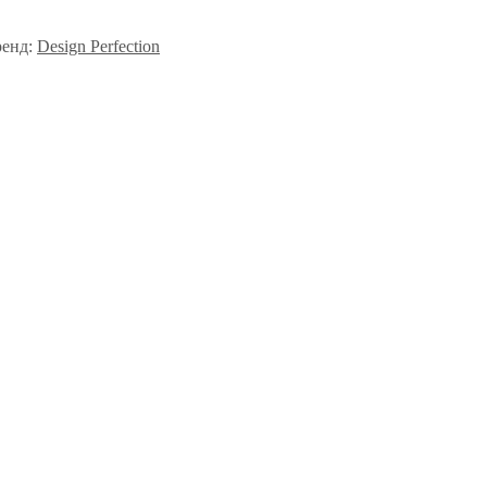
ренд:
Design Perfection