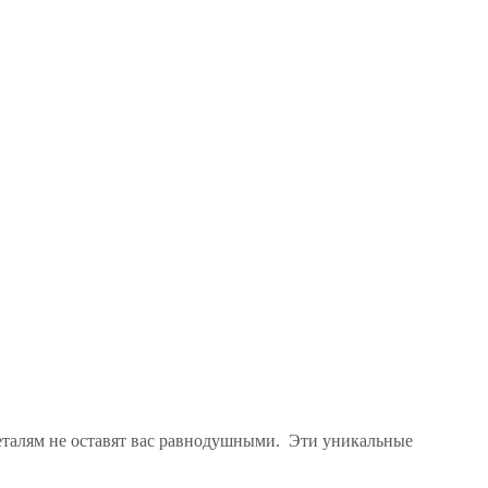
еталям не оставят вас равнодушными. Эти уникальные